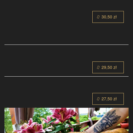
30,50 zł
29,50 zł
27,50 zł