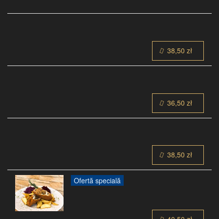
38,50 zł
36,50 zł
38,50 zł
Ofertă specială