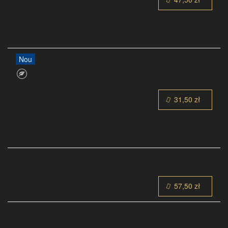
Nou
31,50 zł
57,50 zł