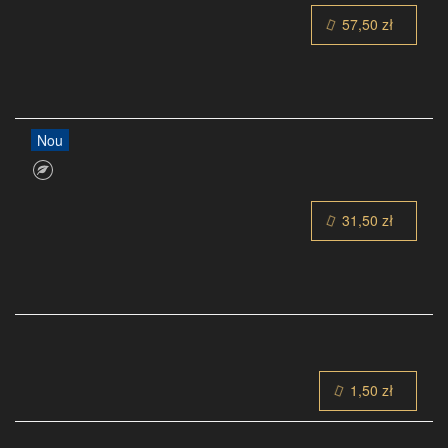
57,50 zł
Nou
31,50 zł
1,50 zł