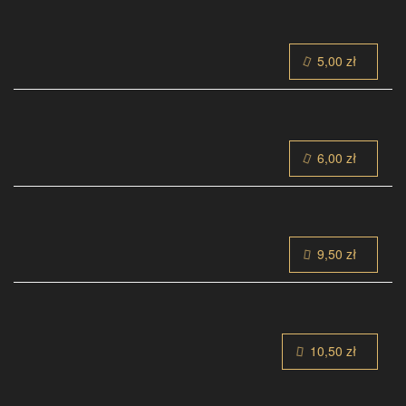
5,00 zł
6,00 zł
9,50 zł
10,50 zł