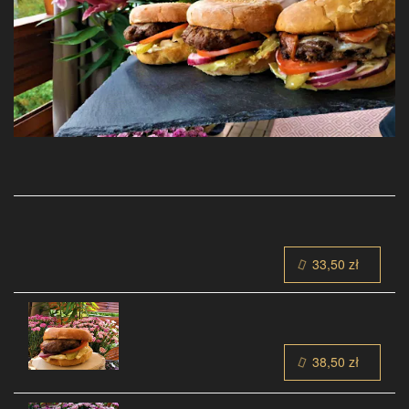
33,50 zł
38,50 zł