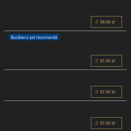
39,00 zł
Bucătarul șef recomandă
37,00 zł
37,00 zł
37,00 zł