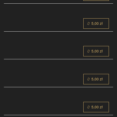
5,00 zł
5,00 zł
5,00 zł
5,00 zł