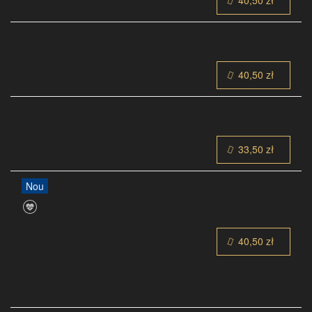
40,50 zł
40,50 zł
33,50 zł
Nou
40,50 zł