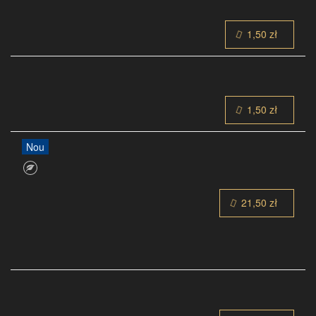
1,50 zł
1,50 zł
Nou
21,50 zł