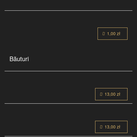
1,00 zł
Băuturi
13,00 zł
13,00 zł