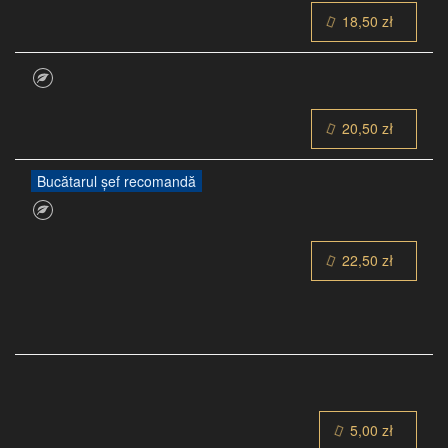
18,50 zł
20,50 zł
Bucătarul șef recomandă
22,50 zł
5,00 zł