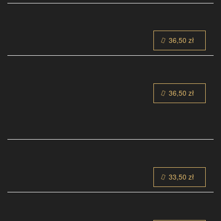
36,50 zł
36,50 zł
33,50 zł