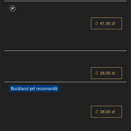
41,00 zł
38,00 zł
Bucătarul șef recomandă
38,00 zł