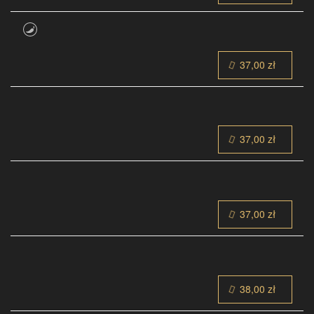
37,00 zł
37,00 zł
37,00 zł
38,00 zł