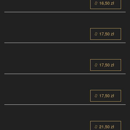
16,50 zł
17,50 zł
17,50 zł
17,50 zł
21,50 zł