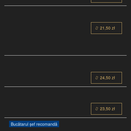
21,50 zł
24,50 zł
23,50 zł
Bucătarul șef recomandă