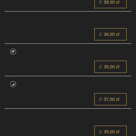
38,00 zł
36,00 zł
35,00 zł
37,00 zł
35,00 zł