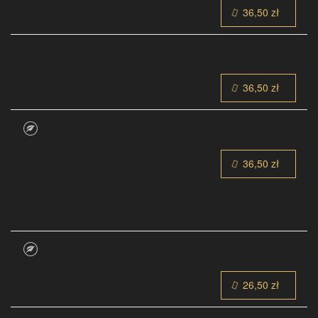
36,50 zł
36,50 zł
36,50 zł
26,50 zł