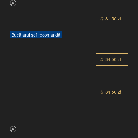
31,50 zł
Bucătarul șef recomandă
34,50 zł
34,50 zł