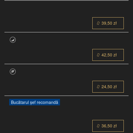
39,50 zł
42,50 zł
24,50 zł
Bucătarul șef recomandă
36,50 zł