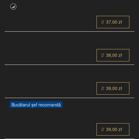
37,00 zł
38,00 zł
39,00 zł
Bucătarul șef recomandă
39,00 zł