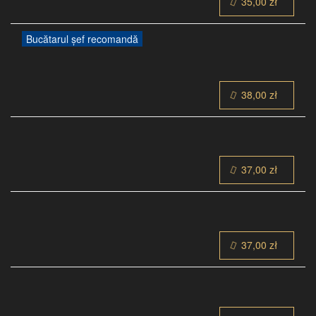
35,00 zł
Bucătarul șef recomandă
38,00 zł
37,00 zł
37,00 zł