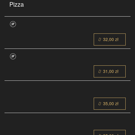
Pizza
32,00 zł
31,00 zł
35,00 zł