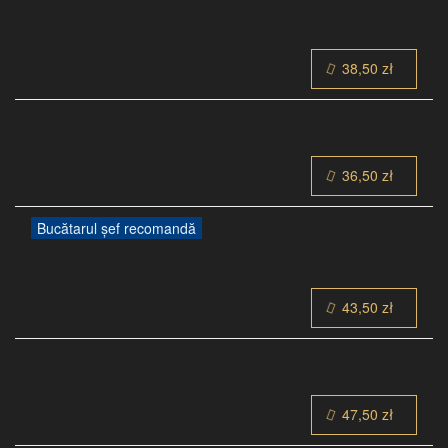
38,50 zł
36,50 zł
Bucătarul șef recomandă
43,50 zł
47,50 zł