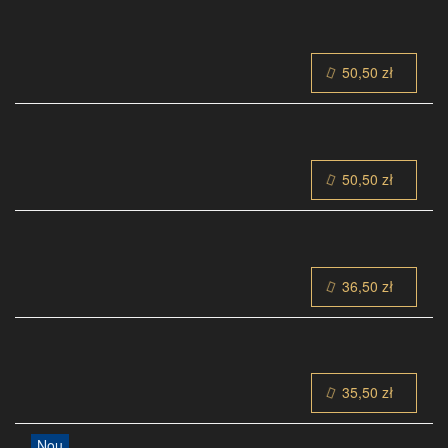
50,50 zł
50,50 zł
36,50 zł
35,50 zł
Nou