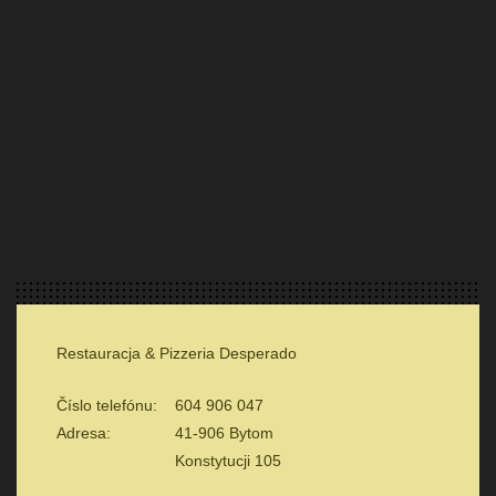
Restauracja & Pizzeria Desperado
Číslo telefónu:
604 906 047
Adresa:
41-906 Bytom
Konstytucji 105