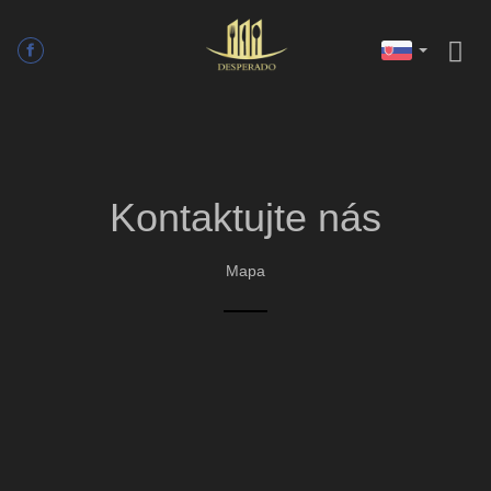
Kontaktujte nás
Mapa