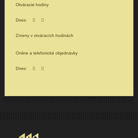
Otváracie hodiny
Dnes:
Zmeny v otváracích hodinách
Online a telefonické objednávky
Dnes: