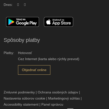
Dnes:
Spôsoby platby
Platby:
Hotovosť
Cez Internet (karta alebo rýchly prevod)
Objednať online
Zmluvné podmienky
|
Ochrana osobných údajov
|
Nastavenia súborov cookie
|
Marketingový súhlas
|
Accessibility statement
|
Panel správcu