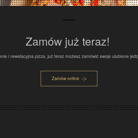
Zamów już teraz!
nie i rewelacyjna pizza, już teraz możesz zamówić swoje ulubione jed
Zamów online