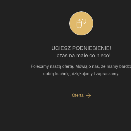
UCIESZ PODNIEBIENIE!
...czas na małe co nieco!
Polecamy naszą ofertę. Mówią o nas, że mamy bardz
dobrą kuchnię, dziękujemy i zapraszamy.
Oferta