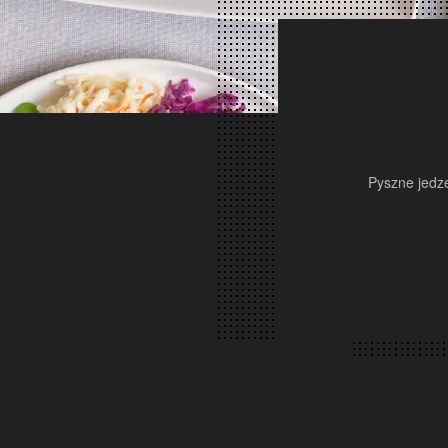
Pyszne jedze