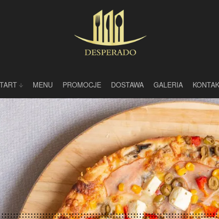
TART
MENU
PROMOCJE
DOSTAWA
GALERIA
KONTA