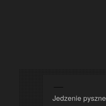
Super bardzo s