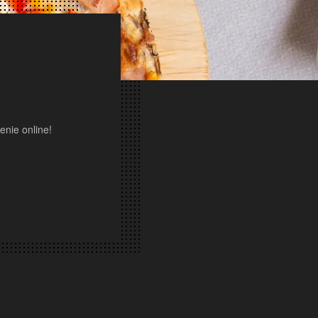
zenie online!