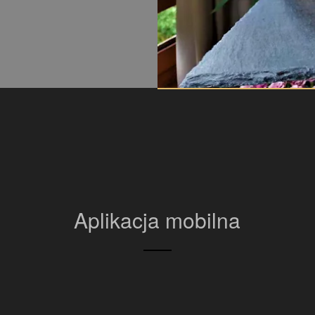
Aplikacja mobilna