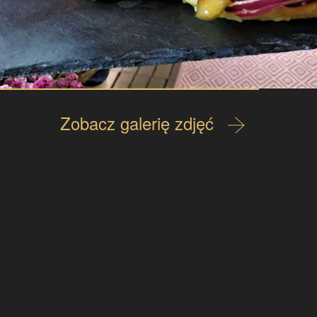
Zobacz galerię zdjęć