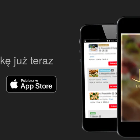
kę już teraz