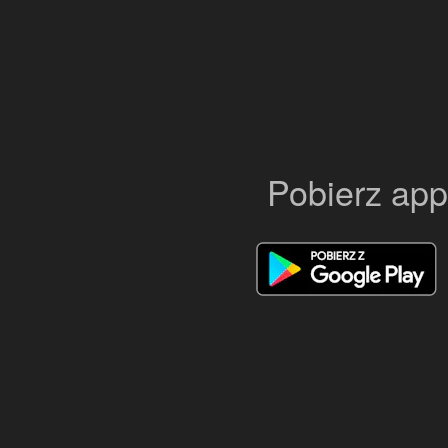
Pobierz app