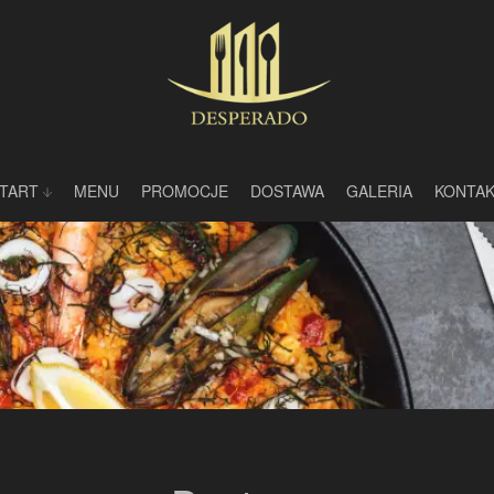
TART
MENU
PROMOCJE
DOSTAWA
GALERIA
KONTA