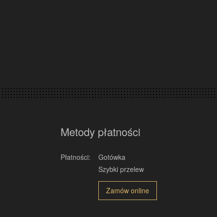
Metody płatności
Płatności:
Gotówka
Szybki przelew
Zamów online