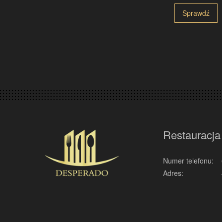
Sprawdź
Restauracja
Numer telefonu:
Adres: